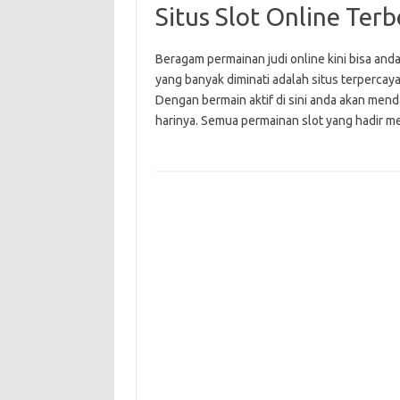
Situs Slot Online Ter
Beragam permainan judi online kini bisa anda
yang banyak diminati adalah situs terpercay
Dengan bermain aktif di sini anda akan me
harinya. Semua permainan slot yang hadir m