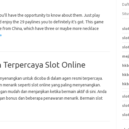
Daf
Situ
ou’ll have the opportunity to know about them. Just play
enjoy the 29 paylines you to definitely it’s got. This game
e from China, which have three or maybe more necklace
slo
»
slo
slo
mej
 Terpercaya Slot Online
hk
hk
enyenangkan untuk dicoba di dalam agen resmi terpercaya.
hk
menarik seperti slot online yang paling menyenangkan.
an mudah dan menjanjikan ketika bermain aktif di sini. Anda
slo
gan bonus dan beberapa penawaran menarik. Bermain slot
slo
slo