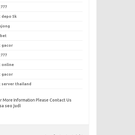
t777
t depo 5k
hjong
bet
t gacor
t777
t online
t gacor
t server thailand
r More Information Please
Contact Us
sa seo judi