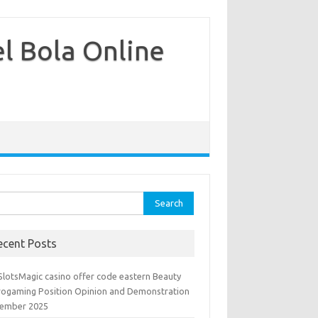
el Bola Online
rch
ecent Posts
 SlotsMagic casino offer code eastern Beauty
rogaming Position Opinion and Demonstration
ember 2025