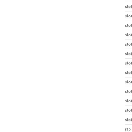
slo
slo
slo
slo
slo
slo
slo
slo
slo
slo
slo
slo
slo
rtp 