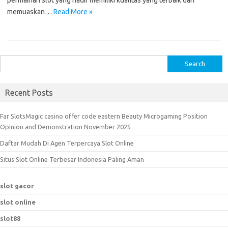
permainan slot yang hadir memiliki kualitas yang terbaik dan
memuaskan…
Read More »
S
e
a
Recent Posts
r
c
Far SlotsMagic casino offer code eastern Beauty Microgaming Position
h
Opinion and Demonstration November 2025
f
Daftar Mudah Di Agen Terpercaya Slot Online
o
r
Situs Slot Online Terbesar Indonesia Paling Aman
:
slot gacor
slot online
slot88