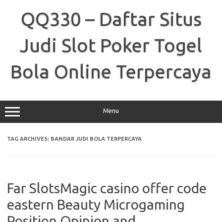
Skip
to
QQ330 – Daftar Situs
content
Judi Slot Poker Togel
Bola Online Terpercaya
Menu
TAG ARCHIVES:
BANDAR JUDI BOLA TERPERCAYA
Far SlotsMagic casino offer code
eastern Beauty Microgaming
Position Opinion and