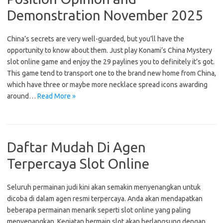
Demonstration November 2025
China’s secrets are very well-guarded, but you’ll have the
opportunity to know about them. Just play Konami’s China Mystery
slot online game and enjoy the 29 paylines you to definitely it’s got.
This game tend to transport one to the brand new home from China,
which have three or maybe more necklace spread icons awarding
around…
Read More »
Daftar Mudah Di Agen
Terpercaya Slot Online
Seluruh permainan judi kini akan semakin menyenangkan untuk
dicoba di dalam agen resmi terpercaya. Anda akan mendapatkan
beberapa permainan menarik seperti slot online yang paling
menyenangkan. Kegiatan bermain slot akan berlangsung dengan