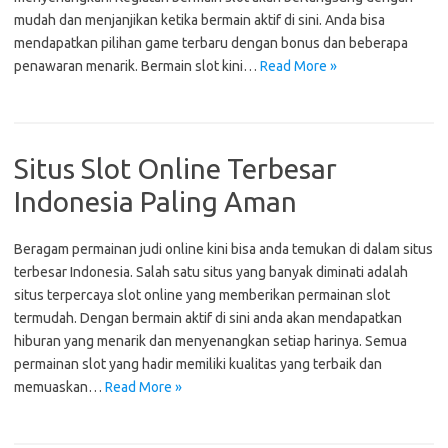
mudah dan menjanjikan ketika bermain aktif di sini. Anda bisa
mendapatkan pilihan game terbaru dengan bonus dan beberapa
penawaran menarik. Bermain slot kini…
Read More »
Situs Slot Online Terbesar
Indonesia Paling Aman
Beragam permainan judi online kini bisa anda temukan di dalam situs
terbesar Indonesia. Salah satu situs yang banyak diminati adalah
situs terpercaya slot online yang memberikan permainan slot
termudah. Dengan bermain aktif di sini anda akan mendapatkan
hiburan yang menarik dan menyenangkan setiap harinya. Semua
permainan slot yang hadir memiliki kualitas yang terbaik dan
memuaskan…
Read More »