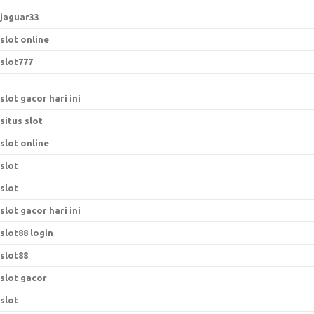
jaguar33
slot online
slot777
slot gacor hari ini
situs slot
slot online
slot
slot
slot gacor hari ini
slot88 login
slot88
slot gacor
slot