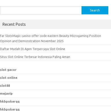
S
e
a
Recent Posts
r
c
Far SlotsMagic casino offer code eastern Beauty Microgaming Position
h
Opinion and Demonstration November 2025
f
Daftar Mudah Di Agen Terpercaya Slot Online
o
r
Situs Slot Online Terbesar Indonesia Paling Aman
:
slot gacor
slot online
slot88
mejavip
hkbpokerqq
hkbpokerqq