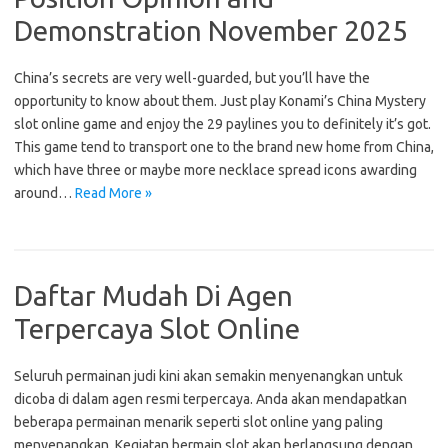
Demonstration November 2025
China’s secrets are very well-guarded, but you’ll have the
opportunity to know about them. Just play Konami’s China Mystery
slot online game and enjoy the 29 paylines you to definitely it’s got.
This game tend to transport one to the brand new home from China,
which have three or maybe more necklace spread icons awarding
around…
Read More »
Daftar Mudah Di Agen
Terpercaya Slot Online
Seluruh permainan judi kini akan semakin menyenangkan untuk
dicoba di dalam agen resmi terpercaya. Anda akan mendapatkan
beberapa permainan menarik seperti slot online yang paling
menyenangkan. Kegiatan bermain slot akan berlangsung dengan