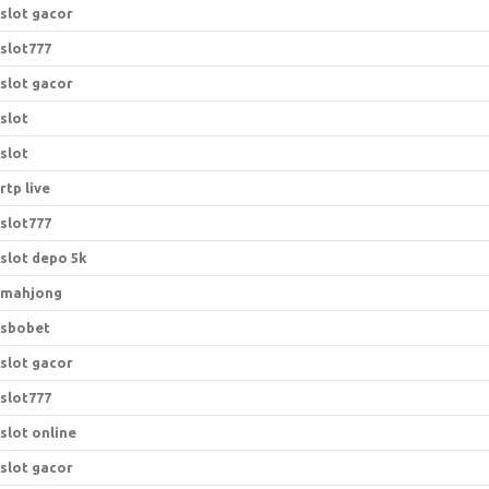
slot gacor
slot777
slot gacor
slot
slot
rtp live
slot777
slot depo 5k
mahjong
sbobet
slot gacor
slot777
slot online
slot gacor