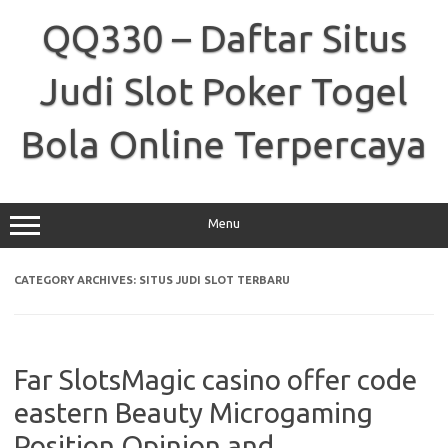
Skip
to
QQ330 – Daftar Situs
content
Judi Slot Poker Togel
Bola Online Terpercaya
Menu
CATEGORY ARCHIVES:
SITUS JUDI SLOT TERBARU
Far SlotsMagic casino offer code
eastern Beauty Microgaming
Position Opinion and