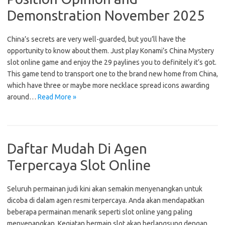
Demonstration November 2025
China’s secrets are very well-guarded, but you’ll have the
opportunity to know about them. Just play Konami’s China Mystery
slot online game and enjoy the 29 paylines you to definitely it’s got.
This game tend to transport one to the brand new home from China,
which have three or maybe more necklace spread icons awarding
around…
Read More »
Daftar Mudah Di Agen
Terpercaya Slot Online
Seluruh permainan judi kini akan semakin menyenangkan untuk
dicoba di dalam agen resmi terpercaya. Anda akan mendapatkan
beberapa permainan menarik seperti slot online yang paling
menyenangkan. Kegiatan bermain slot akan berlangsung dengan