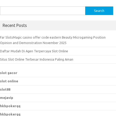
S
e
a
Recent Posts
r
c
Far SlotsMagic casino offer code eastern Beauty Microgaming Position
h
Opinion and Demonstration November 2025
f
Daftar Mudah Di Agen Terpercaya Slot Online
o
r
Situs Slot Online Terbesar Indonesia Paling Aman
:
slot gacor
slot online
slot88
mejavip
hkbpokerqq
hkbpokerqq