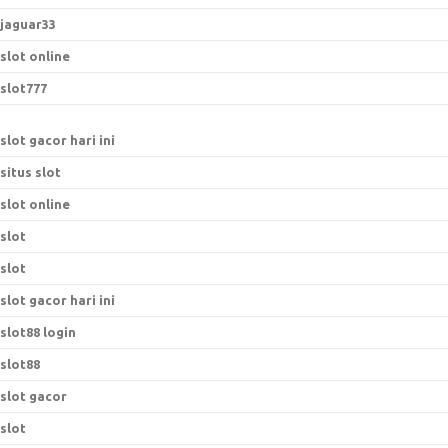
jaguar33
slot online
slot777
slot gacor hari ini
situs slot
slot online
slot
slot
slot gacor hari ini
slot88 login
slot88
slot gacor
slot