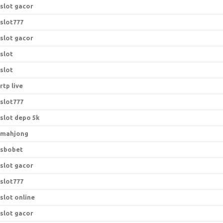
slot gacor
slot777
slot gacor
slot
slot
rtp live
slot777
slot depo 5k
mahjong
sbobet
slot gacor
slot777
slot online
slot gacor