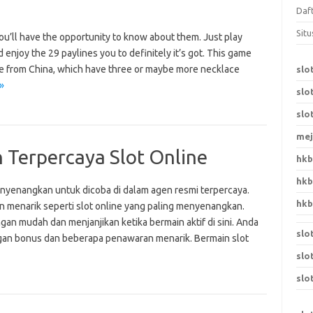
Daf
Situ
ou’ll have the opportunity to know about them. Just play
enjoy the 29 paylines you to definitely it’s got. This game
e from China, which have three or maybe more necklace
slo
»
slo
slo
mej
 Terpercaya Slot Online
hk
hk
enyenangkan untuk dicoba di dalam agen resmi terpercaya.
hk
menarik seperti slot online yang paling menyenangkan.
an mudah dan menjanjikan ketika bermain aktif di sini. Anda
slo
gan bonus dan beberapa penawaran menarik. Bermain slot
slo
slo