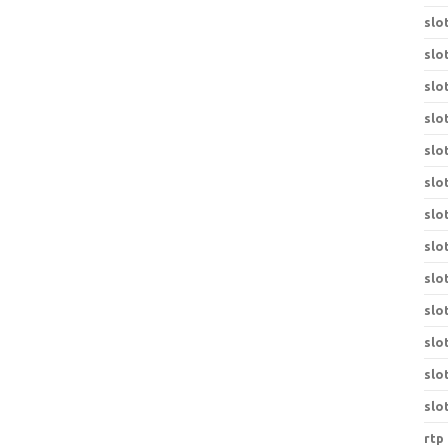
slo
slo
slo
slo
slo
slo
slo
slo
slo
slo
slo
slo
slo
rtp 