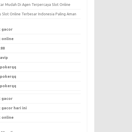
tar Mudah Di Agen Terpercaya Slot Online
s Slot Online Terbesar Indonesia Paling Aman
t gacor
t online
t88
avip
bpokerqq
bpokerqq
bpokerqq
t gacor
t gacor hari ini
t online