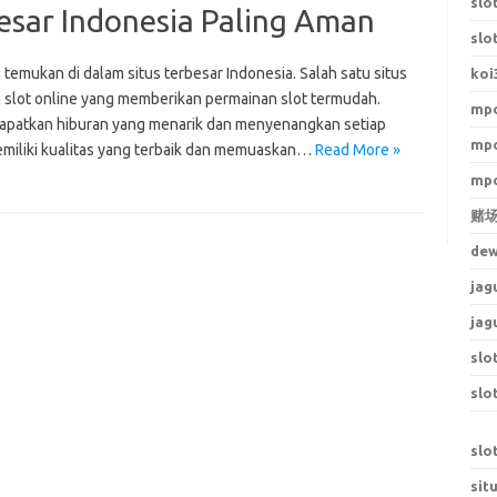
slo
besar Indonesia Paling Aman
slo
 temukan di dalam situs terbesar Indonesia. Salah satu situs
koi
a slot online yang memberikan permainan slot termudah.
mpo
ndapatkan hiburan yang menarik dan menyenangkan setiap
mp
emiliki kualitas yang terbaik dan memuaskan…
Read More »
mpo
赌
dew
jag
jag
slo
slo
slo
sit