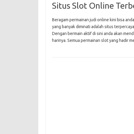
Situs Slot Online Ter
Beragam permainan judi online kini bisa anda
yang banyak diminati adalah situs terpercay
Dengan bermain aktif di sini anda akan me
harinya. Semua permainan slot yang hadir m