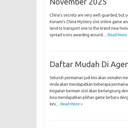
November 2025
China’s secrets are very well-guarded, but y
Konami’s China Mystery slot online game and 
tend to transport one to the brand new hom
spread icons awarding around…
Read More 
Daftar Mudah Di Agen
Seluruh permainan judi kini akan semakin m
Anda akan mendapatkan beberapa permainan 
Kegiatan bermain slot akan berlangsung deng
bisa mendapatkan pilihan game terbaru den
kini…
Read More »