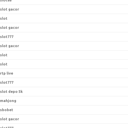
slot88
slot gacor
slot
slot gacor
slot777
slot gacor
slot
slot
rtp live
slot777
slot depo 5k
mahjong
sbobet
slot gacor