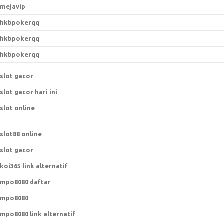
mejavip
hkbpokerqq
hkbpokerqq
hkbpokerqq
slot gacor
slot gacor hari ini
slot online
slot88 online
slot gacor
koi365 link alternatif
mpo8080 daftar
mpo8080
mpo8080 link alternatif