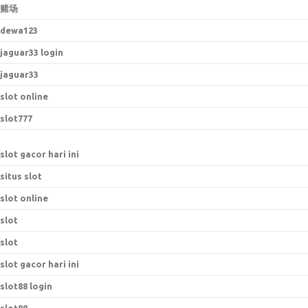
赌场
dewa123
jaguar33 login
jaguar33
slot online
slot777
slot gacor hari ini
situs slot
slot online
slot
slot
slot gacor hari ini
slot88 login