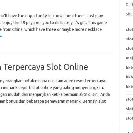
Daf
Situ
ou’ll have the opportunity to know about them. Just play
enjoy the 29 paylines you to definitely it’s got. This game
e from China, which have three or maybe more necklace
slo
»
slo
slo
mej
 Terpercaya Slot Online
hk
hk
enyenangkan untuk dicoba di dalam agen resmi terpercaya.
hk
menarik seperti slot online yang paling menyenangkan.
an mudah dan menjanjikan ketika bermain aktif di sini. Anda
slo
gan bonus dan beberapa penawaran menarik. Bermain slot
slo
slo