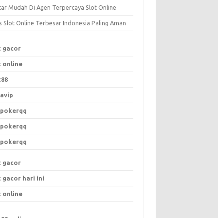
tar Mudah Di Agen Terpercaya Slot Online
s Slot Online Terbesar Indonesia Paling Aman
t gacor
t online
t88
avip
bpokerqq
bpokerqq
bpokerqq
t gacor
t gacor hari ini
t online