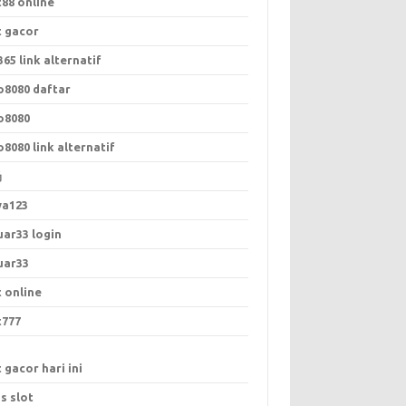
t88 online
t gacor
365 link alternatif
8080 daftar
o8080
8080 link alternatif
场
a123
uar33 login
uar33
t online
t777
t gacor hari ini
us slot