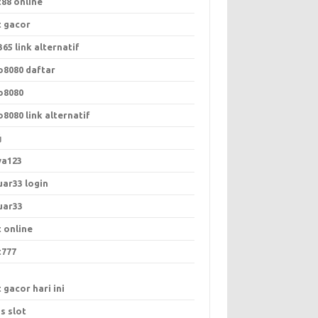
t88 online
t gacor
365 link alternatif
8080 daftar
o8080
8080 link alternatif
场
a123
uar33 login
uar33
t online
t777
t gacor hari ini
us slot