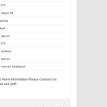
t777
t depo 5k
hjong
bet
t gacor
t777
t online
t gacor
t server thailand
r More Information Please
Contact Us
sa seo judi