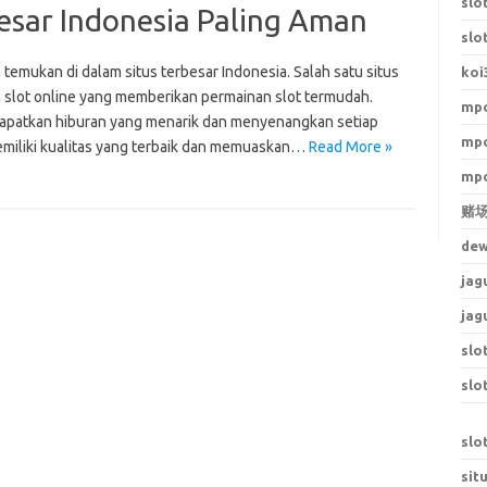
slo
besar Indonesia Paling Aman
slo
 temukan di dalam situs terbesar Indonesia. Salah satu situs
koi
a slot online yang memberikan permainan slot termudah.
mpo
ndapatkan hiburan yang menarik dan menyenangkan setiap
mp
emiliki kualitas yang terbaik dan memuaskan…
Read More »
mpo
赌
dew
jag
jag
slo
slo
slo
sit