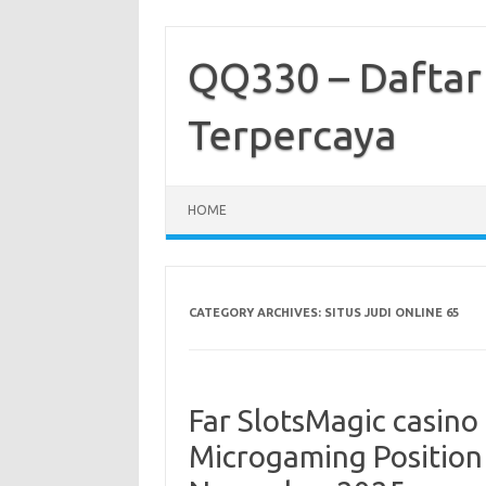
Skip
to
content
QQ330 – Daftar 
Terpercaya
HOME
CATEGORY ARCHIVES:
SITUS JUDI ONLINE 65
Far SlotsMagic casino
Microgaming Position