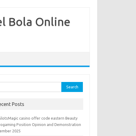
el Bola Online
rch
ecent Posts
 SlotsMagic casino offer code eastern Beauty
rogaming Position Opinion and Demonstration
ember 2025