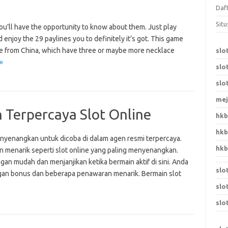
Daf
Situ
ou’ll have the opportunity to know about them. Just play
enjoy the 29 paylines you to definitely it’s got. This game
e from China, which have three or maybe more necklace
slo
»
slo
slo
mej
 Terpercaya Slot Online
hk
hk
enyenangkan untuk dicoba di dalam agen resmi terpercaya.
hk
menarik seperti slot online yang paling menyenangkan.
an mudah dan menjanjikan ketika bermain aktif di sini. Anda
slo
gan bonus dan beberapa penawaran menarik. Bermain slot
slo
slo