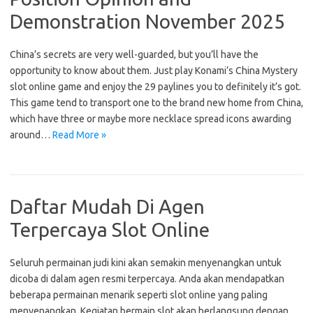
Demonstration November 2025
China’s secrets are very well-guarded, but you’ll have the
opportunity to know about them. Just play Konami’s China Mystery
slot online game and enjoy the 29 paylines you to definitely it’s got.
This game tend to transport one to the brand new home from China,
which have three or maybe more necklace spread icons awarding
around…
Read More »
Daftar Mudah Di Agen
Terpercaya Slot Online
Seluruh permainan judi kini akan semakin menyenangkan untuk
dicoba di dalam agen resmi terpercaya. Anda akan mendapatkan
beberapa permainan menarik seperti slot online yang paling
menyenangkan. Kegiatan bermain slot akan berlangsung dengan