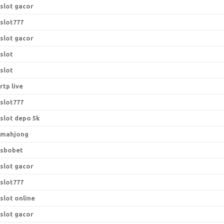
slot gacor
slot777
slot gacor
slot
slot
rtp live
slot777
slot depo 5k
mahjong
sbobet
slot gacor
slot777
slot online
slot gacor