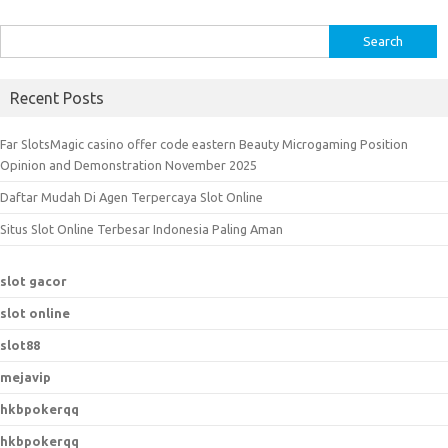
S
e
a
Recent Posts
r
c
Far SlotsMagic casino offer code eastern Beauty Microgaming Position
h
Opinion and Demonstration November 2025
f
Daftar Mudah Di Agen Terpercaya Slot Online
o
r
Situs Slot Online Terbesar Indonesia Paling Aman
:
slot gacor
slot online
slot88
mejavip
hkbpokerqq
hkbpokerqq