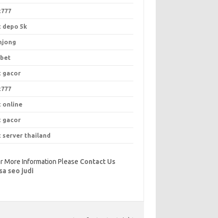
t777
t depo 5k
hjong
bet
t gacor
t777
t online
t gacor
t server thailand
r More Information Please
Contact Us
sa seo judi