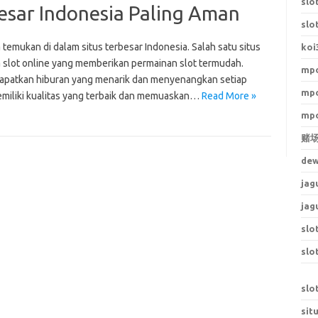
slo
besar Indonesia Paling Aman
slo
 temukan di dalam situs terbesar Indonesia. Salah satu situs
koi
a slot online yang memberikan permainan slot termudah.
mpo
ndapatkan hiburan yang menarik dan menyenangkan setiap
mp
emiliki kualitas yang terbaik dan memuaskan…
Read More »
mpo
赌
dew
jag
jag
slo
slo
slo
sit