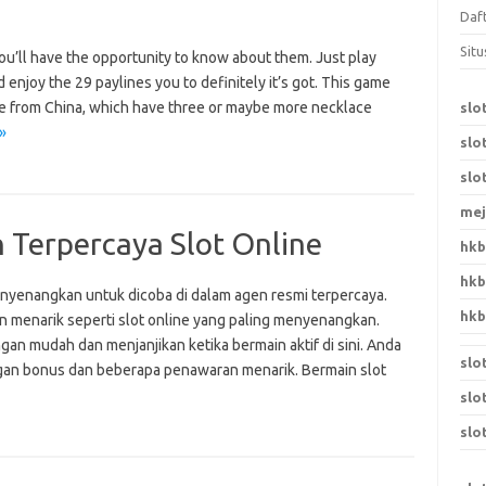
Daf
Situ
ou’ll have the opportunity to know about them. Just play
enjoy the 29 paylines you to definitely it’s got. This game
e from China, which have three or maybe more necklace
slo
»
slo
slo
mej
 Terpercaya Slot Online
hk
hk
enyenangkan untuk dicoba di dalam agen resmi terpercaya.
hk
menarik seperti slot online yang paling menyenangkan.
an mudah dan menjanjikan ketika bermain aktif di sini. Anda
slo
gan bonus dan beberapa penawaran menarik. Bermain slot
slo
slo