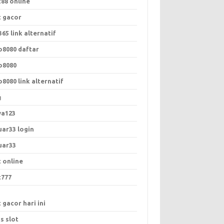
t88 online
t gacor
365 link alternatif
8080 daftar
o8080
8080 link alternatif
场
a123
uar33 login
uar33
t online
t777
t gacor hari ini
us slot