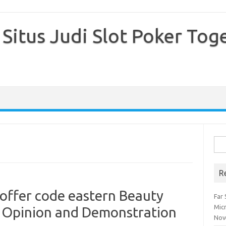
Situs Judi Slot Poker Tog
Sea
for:
R
 offer code eastern Beauty
Far
Mic
 Opinion and Demonstration
Nov