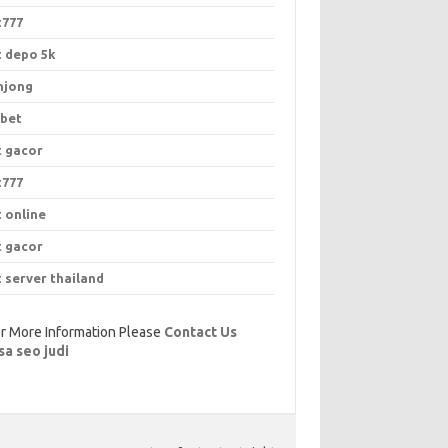
t777
t depo 5k
hjong
bet
t gacor
t777
t online
t gacor
t server thailand
r More Information Please
Contact Us
sa seo judi