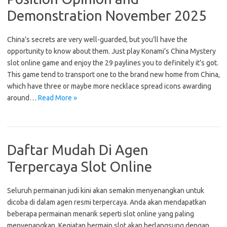
Demonstration November 2025
China’s secrets are very well-guarded, but you’ll have the
opportunity to know about them. Just play Konami’s China Mystery
slot online game and enjoy the 29 paylines you to definitely it’s got.
This game tend to transport one to the brand new home from China,
which have three or maybe more necklace spread icons awarding
around…
Read More »
Daftar Mudah Di Agen
Terpercaya Slot Online
Seluruh permainan judi kini akan semakin menyenangkan untuk
dicoba di dalam agen resmi terpercaya. Anda akan mendapatkan
beberapa permainan menarik seperti slot online yang paling
menyenangkan. Kegiatan bermain slot akan berlangsung dengan