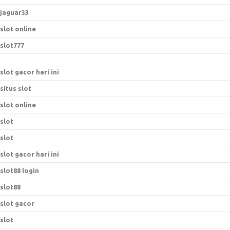
jaguar33
slot online
slot777
slot gacor hari ini
situs slot
slot online
slot
slot
slot gacor hari ini
slot88 login
slot88
slot gacor
slot