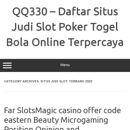
Skip
to
QQ330 – Daftar Situs
content
Judi Slot Poker Togel
Bola Online Terpercaya
Menu
CATEGORY ARCHIVES:
SITUS JUDI SLOT TERBARU 2020
Far SlotsMagic casino offer code
eastern Beauty Microgaming
Position Opinion and