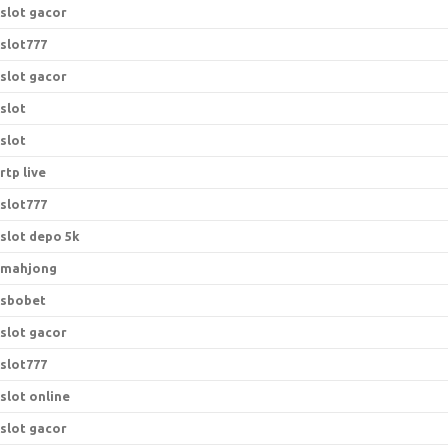
slot gacor
slot777
slot gacor
slot
slot
rtp live
slot777
slot depo 5k
mahjong
sbobet
slot gacor
slot777
slot online
slot gacor