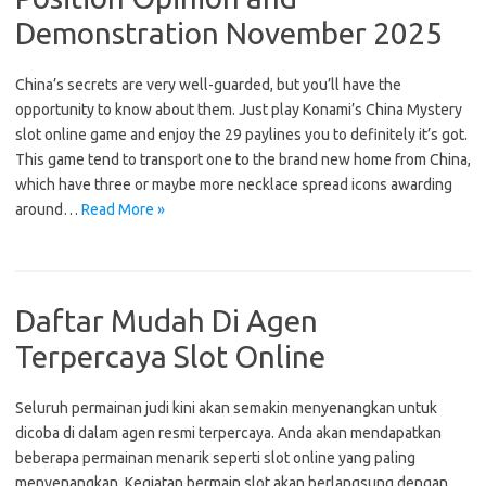
Demonstration November 2025
China’s secrets are very well-guarded, but you’ll have the
opportunity to know about them. Just play Konami’s China Mystery
slot online game and enjoy the 29 paylines you to definitely it’s got.
This game tend to transport one to the brand new home from China,
which have three or maybe more necklace spread icons awarding
around…
Read More »
Daftar Mudah Di Agen
Terpercaya Slot Online
Seluruh permainan judi kini akan semakin menyenangkan untuk
dicoba di dalam agen resmi terpercaya. Anda akan mendapatkan
beberapa permainan menarik seperti slot online yang paling
menyenangkan. Kegiatan bermain slot akan berlangsung dengan