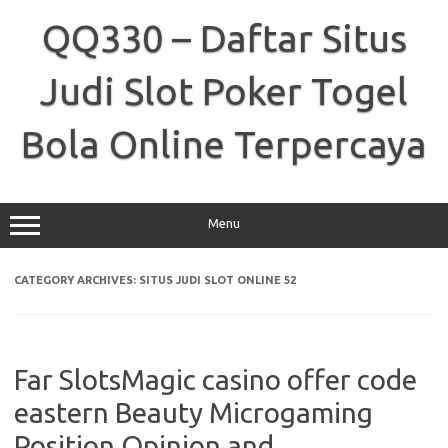
Skip
to
QQ330 – Daftar Situs
content
Judi Slot Poker Togel
Bola Online Terpercaya
Menu
CATEGORY ARCHIVES:
SITUS JUDI SLOT ONLINE 52
Far SlotsMagic casino offer code
eastern Beauty Microgaming
Position Opinion and