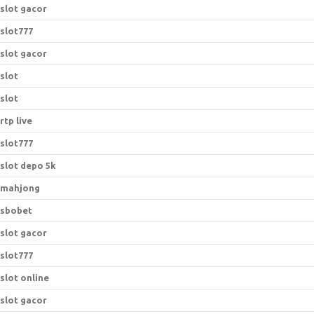
slot gacor
slot777
slot gacor
slot
slot
rtp live
slot777
slot depo 5k
mahjong
sbobet
slot gacor
slot777
slot online
slot gacor