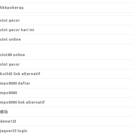
hkbpokerqq
slot gacor
slot gacor hari ini
slot online
slot88 online
slot gacor
koi365 link alternatif
mpo8080 daftar
mpo8080
mpo8080 link alternatif
赌场
dewa123
jaguar33 login