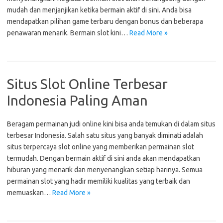
mudah dan menjanjikan ketika bermain aktif di sini. Anda bisa
mendapatkan pilihan game terbaru dengan bonus dan beberapa
penawaran menarik. Bermain slot kini…
Read More »
Situs Slot Online Terbesar
Indonesia Paling Aman
Beragam permainan judi online kini bisa anda temukan di dalam situs
terbesar Indonesia. Salah satu situs yang banyak diminati adalah
situs terpercaya slot online yang memberikan permainan slot
termudah. Dengan bermain aktif di sini anda akan mendapatkan
hiburan yang menarik dan menyenangkan setiap harinya. Semua
permainan slot yang hadir memiliki kualitas yang terbaik dan
memuaskan…
Read More »