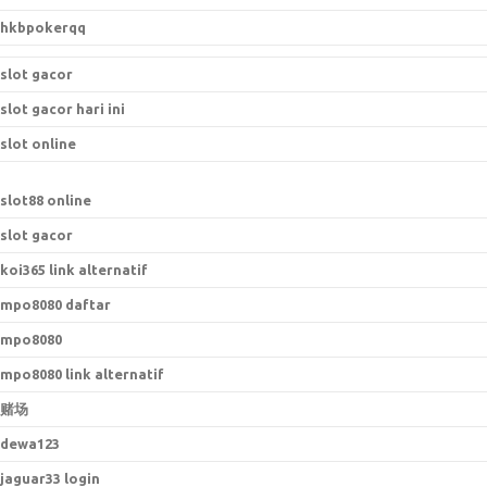
hkbpokerqq
slot gacor
slot gacor hari ini
slot online
slot88 online
slot gacor
koi365 link alternatif
mpo8080 daftar
mpo8080
mpo8080 link alternatif
赌场
dewa123
jaguar33 login