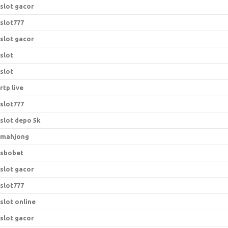
slot gacor
slot777
slot gacor
slot
slot
rtp live
slot777
slot depo 5k
mahjong
sbobet
slot gacor
slot777
slot online
slot gacor