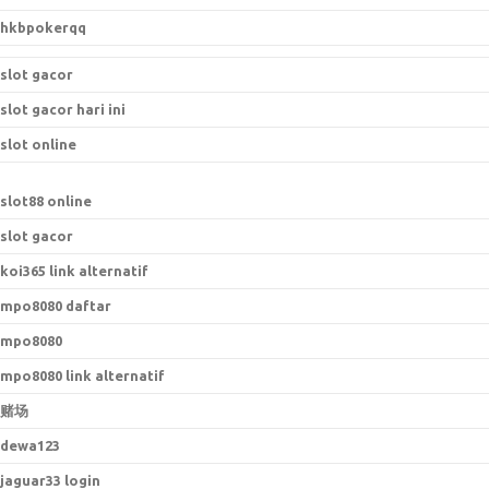
hkbpokerqq
slot gacor
slot gacor hari ini
slot online
slot88 online
slot gacor
koi365 link alternatif
mpo8080 daftar
mpo8080
mpo8080 link alternatif
赌场
dewa123
jaguar33 login