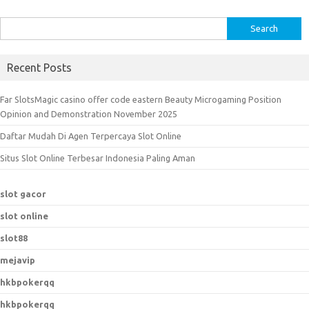
S
e
a
Recent Posts
r
c
Far SlotsMagic casino offer code eastern Beauty Microgaming Position
h
Opinion and Demonstration November 2025
f
Daftar Mudah Di Agen Terpercaya Slot Online
o
r
Situs Slot Online Terbesar Indonesia Paling Aman
:
slot gacor
slot online
slot88
mejavip
hkbpokerqq
hkbpokerqq