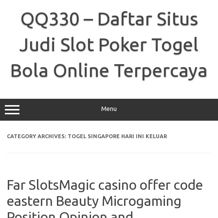
Skip
to
QQ330 – Daftar Situs
content
Judi Slot Poker Togel
Bola Online Terpercaya
Menu
CATEGORY ARCHIVES:
TOGEL SINGAPORE HARI INI KELUAR
Far SlotsMagic casino offer code
eastern Beauty Microgaming
Position Opinion and