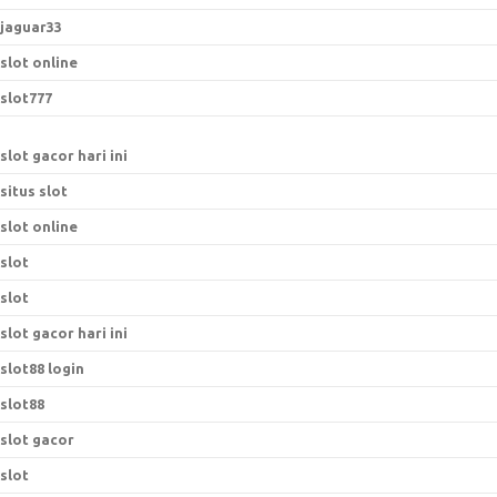
jaguar33
slot online
slot777
slot gacor hari ini
situs slot
slot online
slot
slot
slot gacor hari ini
slot88 login
slot88
slot gacor
slot