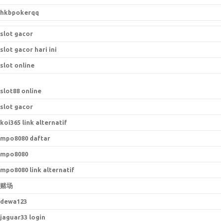
hkbpokerqq
slot gacor
slot gacor hari ini
slot online
slot88 online
slot gacor
koi365 link alternatif
mpo8080 daftar
mpo8080
mpo8080 link alternatif
赌场
dewa123
jaguar33 login