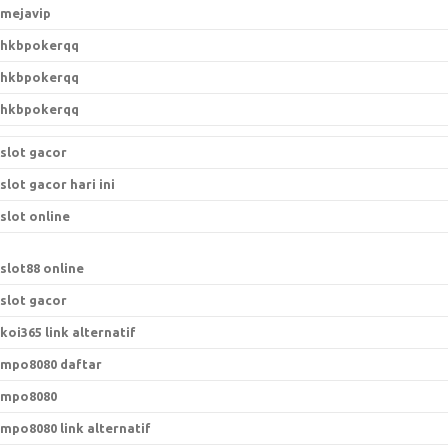
mejavip
hkbpokerqq
hkbpokerqq
hkbpokerqq
slot gacor
slot gacor hari ini
slot online
slot88 online
slot gacor
koi365 link alternatif
mpo8080 daftar
mpo8080
mpo8080 link alternatif