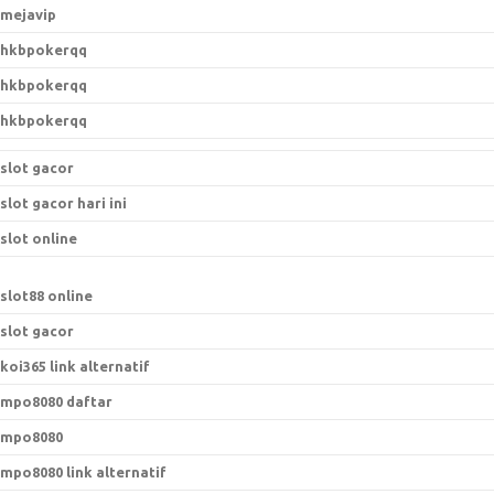
mejavip
hkbpokerqq
hkbpokerqq
hkbpokerqq
slot gacor
slot gacor hari ini
slot online
slot88 online
slot gacor
koi365 link alternatif
mpo8080 daftar
mpo8080
mpo8080 link alternatif