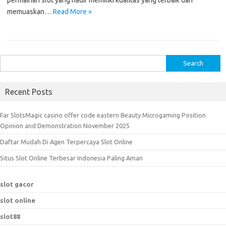
permainan slot yang hadir memiliki kualitas yang terbaik dan
memuaskan…
Read More »
S
e
a
Recent Posts
r
c
Far SlotsMagic casino offer code eastern Beauty Microgaming Position
h
Opinion and Demonstration November 2025
f
Daftar Mudah Di Agen Terpercaya Slot Online
o
r
Situs Slot Online Terbesar Indonesia Paling Aman
:
slot gacor
slot online
slot88