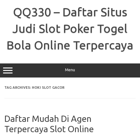
Skip
to
QQ330 – Daftar Situs
content
Judi Slot Poker Togel
Bola Online Terpercaya
Menu
TAG ARCHIVES:
HOKI SLOT GACOR
Daftar Mudah Di Agen
Terpercaya Slot Online