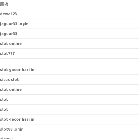
赌场
dewa123
jaguar33 login
jaguar33
slot online
slot777
slot gacor hari ini
situs slot
slot online
slot
slot
slot gacor hari ini
slot88 login