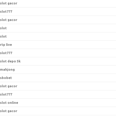
slot gacor
slot777
slot gacor
slot
slot
rtp live
slot777
slot depo 5k
mahjong
sbobet
slot gacor
slot777
slot online
slot gacor