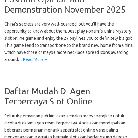
Demonstration November 2025
China’s secrets are very well-guarded, but you’ll have the
opportunity to know about them. Just play Konami’s China Mystery
slot online game and enjoy the 29 paylines you to definitely it’s got.
This game tend to transport one to the brand new home from China,
which have three or maybe more necklace spread icons awarding
around…
Read More »
Daftar Mudah Di Agen
Terpercaya Slot Online
Seluruh permainan judi kini akan semakin menyenangkan untuk
dicoba di dalam agen resmi terpercaya. Anda akan mendapatkan
beberapa permainan menarik seperti slot online yang paling
menyenangkan. Kegiatan bermain slot akan berlangsung dengan