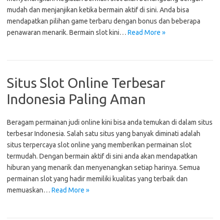
mudah dan menjanjikan ketika bermain aktif di sini. Anda bisa
mendapatkan pilihan game terbaru dengan bonus dan beberapa
penawaran menarik. Bermain slot kini…
Read More »
Situs Slot Online Terbesar
Indonesia Paling Aman
Beragam permainan judi online kini bisa anda temukan di dalam situs
terbesar Indonesia. Salah satu situs yang banyak diminati adalah
situs terpercaya slot online yang memberikan permainan slot
termudah. Dengan bermain aktif di sini anda akan mendapatkan
hiburan yang menarik dan menyenangkan setiap harinya. Semua
permainan slot yang hadir memiliki kualitas yang terbaik dan
memuaskan…
Read More »