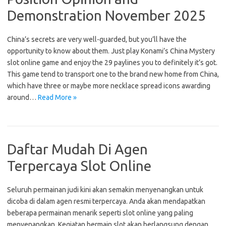
Demonstration November 2025
China’s secrets are very well-guarded, but you’ll have the
opportunity to know about them. Just play Konami’s China Mystery
slot online game and enjoy the 29 paylines you to definitely it’s got.
This game tend to transport one to the brand new home from China,
which have three or maybe more necklace spread icons awarding
around…
Read More »
Daftar Mudah Di Agen
Terpercaya Slot Online
Seluruh permainan judi kini akan semakin menyenangkan untuk
dicoba di dalam agen resmi terpercaya. Anda akan mendapatkan
beberapa permainan menarik seperti slot online yang paling
menyenangkan. Kegiatan bermain slot akan berlangsung dengan