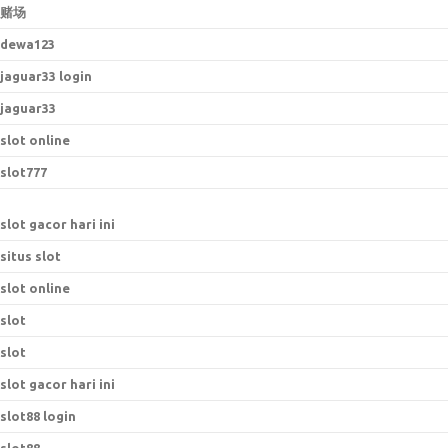
赌场
dewa123
jaguar33 login
jaguar33
slot online
slot777
slot gacor hari ini
situs slot
slot online
slot
slot
slot gacor hari ini
slot88 login