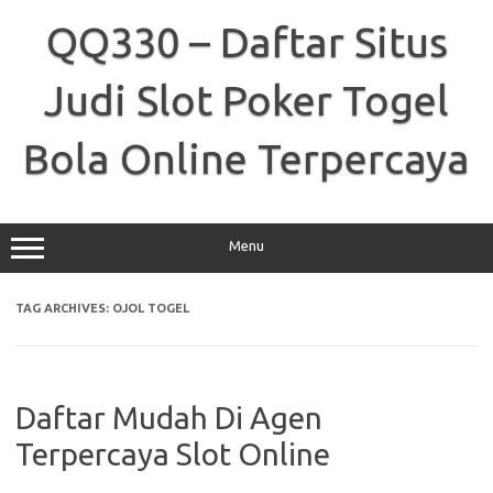
Skip
to
QQ330 – Daftar Situs
content
Judi Slot Poker Togel
Bola Online Terpercaya
Menu
TAG ARCHIVES:
OJOL TOGEL
Daftar Mudah Di Agen
Terpercaya Slot Online