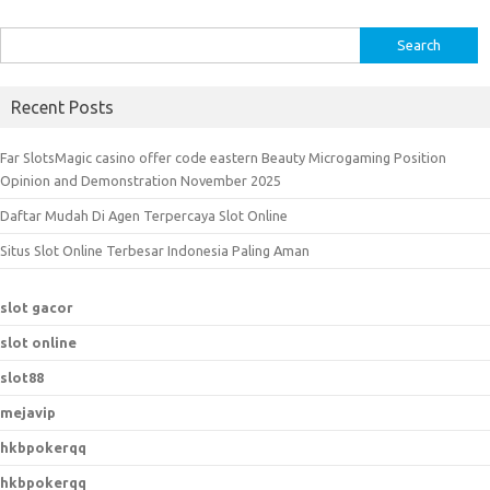
S
e
a
Recent Posts
r
c
Far SlotsMagic casino offer code eastern Beauty Microgaming Position
h
Opinion and Demonstration November 2025
f
Daftar Mudah Di Agen Terpercaya Slot Online
o
r
Situs Slot Online Terbesar Indonesia Paling Aman
:
slot gacor
slot online
slot88
mejavip
hkbpokerqq
hkbpokerqq