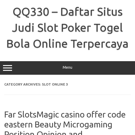
Skip
to
QQ330 – Daftar Situs
content
Judi Slot Poker Togel
Bola Online Terpercaya
Menu
CATEGORY ARCHIVES:
SLOT ONLINE 3
Far SlotsMagic casino offer code
eastern Beauty Microgaming
Position Opinion and