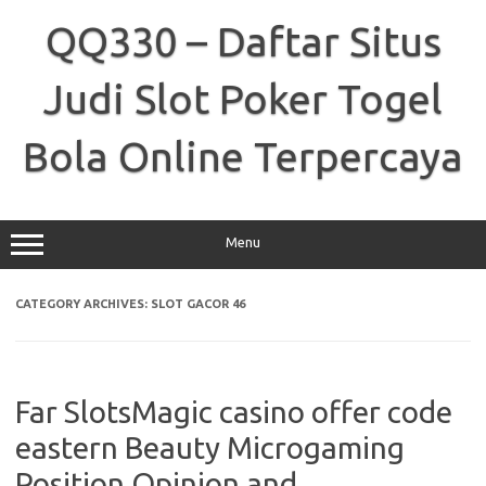
Skip
to
QQ330 – Daftar Situs
content
Judi Slot Poker Togel
Bola Online Terpercaya
Menu
CATEGORY ARCHIVES:
SLOT GACOR 46
Far SlotsMagic casino offer code
eastern Beauty Microgaming
Position Opinion and