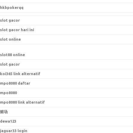
hkbpokerqq
slot gacor
slot gacor hari ini
slot online
slot88 online
slot gacor
koi365 link alternatif
mpo8080 daftar
mpo8080
mpo8080 link alternatif
赌场
dewa123
jaguar33 login