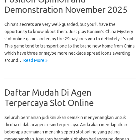
Demonstration November 2025
China’s secrets are very well-guarded, but you’ll have the
opportunity to know about them. Just play Konami’s China Mystery
slot online game and enjoy the 29 paylines you to definitely it’s got.
This game tend to transport one to the brand new home from China,
which have three or maybe more necklace spread icons awarding
around…
Read More »
Daftar Mudah Di Agen
Terpercaya Slot Online
Seluruh permainan judi kini akan semakin menyenangkan untuk
dicoba di dalam agen resmi terpercaya. Anda akan mendapatkan
beberapa permainan menarik seperti slot online yang paling
menyenangkan. Kegiatan bermain slot akan berlangsung dengan