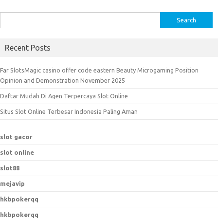
S
e
a
Recent Posts
r
c
Far SlotsMagic casino offer code eastern Beauty Microgaming Position
h
Opinion and Demonstration November 2025
f
Daftar Mudah Di Agen Terpercaya Slot Online
o
r
Situs Slot Online Terbesar Indonesia Paling Aman
:
slot gacor
slot online
slot88
mejavip
hkbpokerqq
hkbpokerqq